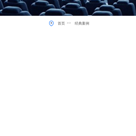
>>
首页
经典案例