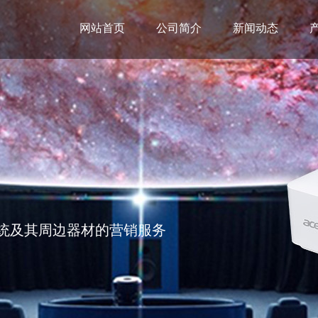
网站首页
公司简介
新闻动态
统及其周边器材的营销服务