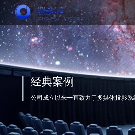
经典案例
公司成立以来一直致力于多媒体投影系