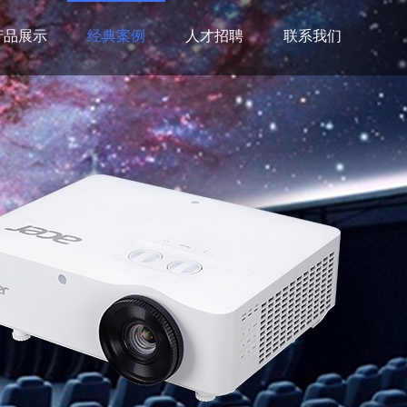
产品展示
经典案例
人才招聘
联系我们