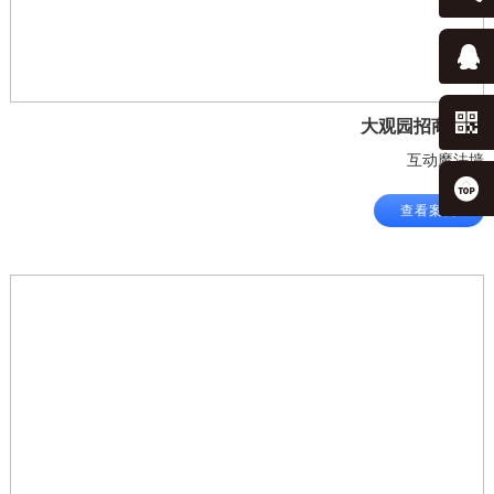
大观园招商银行
互动魔法墙
查看案例