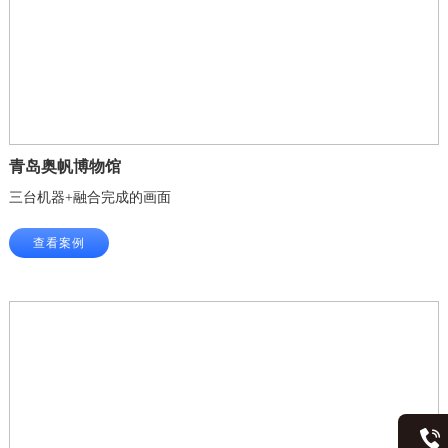
青岛奥帆博物馆
三台机器+融合完成的画面
查看案例