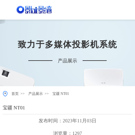
致力于多媒体投影机系统
产品展示
>>
>>
首页
产品展示
宝疆 NT01
宝疆 NT01
发布时间：2023年11月03日
浏览量：1297