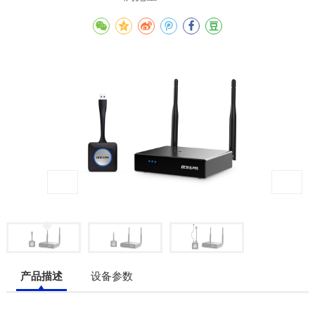
产品描述
设备参数