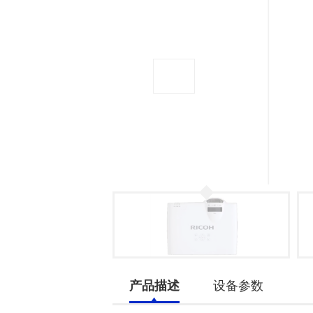
产品描述
设备参数