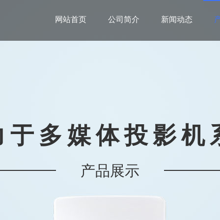
网站首页
公司简介
新闻动态
力于多媒体投影机
产品展示