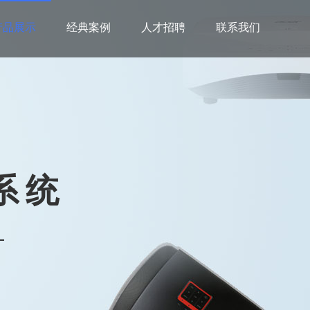
产品展示
经典案例
人才招聘
联系我们
系统