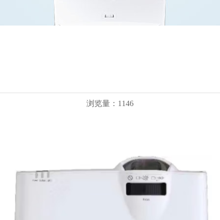
浏览量：1146