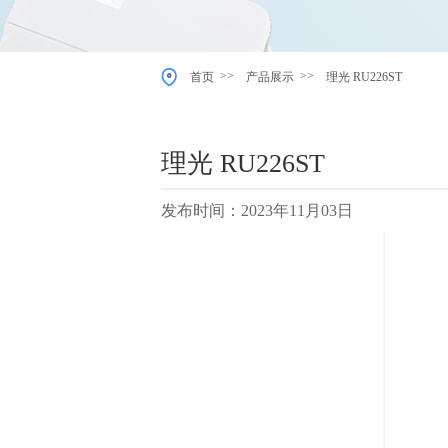
>>
>>
首页
产品展示
理光 RU226ST
理光 RU226ST
发布时间：2023年11月03日