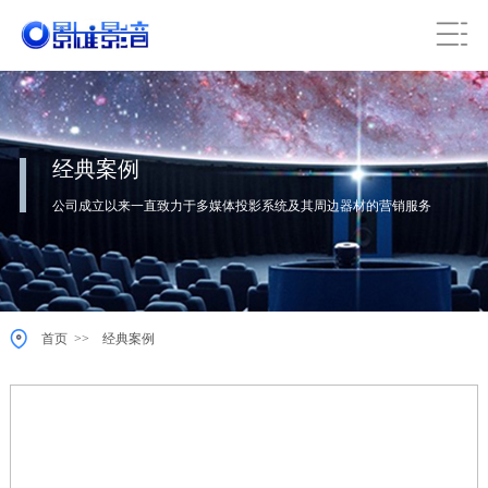
经典案例
公司成立以来一直致力于多媒体投影系统及其周边器材的营销服务
>>
首页
经典案例