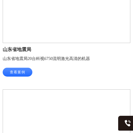
山东省地震局
山东省地震局20台科视6750流明激光高清的机器
查看案例