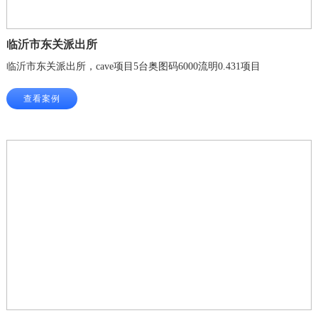
临沂市东关派出所
临沂市东关派出所，cave项目5台奥图码6000流明0.431项目
查看案例